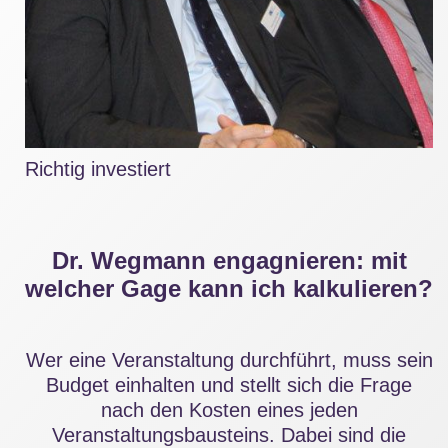
Richtig investiert
Dr. Wegmann engagnieren: mit
welcher Gage kann ich kalkulieren?
Wer eine Veranstaltung durchführt, muss sein
Budget einhalten und stellt sich die Frage
nach den Kosten eines jeden
Veranstaltungsbausteins. Dabei sind die