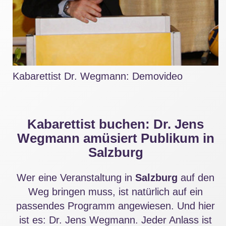
Kabarettist Dr. Wegmann: Demovideo
Kabarettist buchen: Dr. Jens
Wegmann amüsiert Publikum in
Salzburg
Wer eine Veranstaltung in
Salzburg
auf den
Weg bringen muss, ist natürlich auf ein
passendes Programm angewiesen. Und hier
ist es: Dr. Jens Wegmann. Jeder Anlass ist