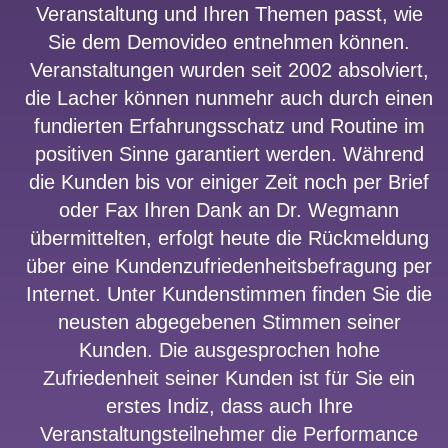
Veranstaltung und Ihren Themen passt, wie
Sie dem Demovideo entnehmen können.
Veranstaltungen wurden seit 2002 absolviert,
die Lacher können nunmehr auch durch einen
fundierten Erfahrungsschatz und Routine im
positiven Sinne garantiert werden. Während
die Kunden bis vor einiger Zeit noch per Brief
oder Fax Ihren Dank an Dr. Wegmann
übermittelten, erfolgt heute die Rückmeldung
über eine Kundenzufriedenheitsbefragung per
Internet. Unter Kundenstimmen finden Sie die
neusten abgegebenen Stimmen seiner
Kunden. Die ausgesprochen hohe
Zufriedenheit seiner Kunden ist für Sie ein
erstes Indiz, dass auch Ihre
Veranstaltungsteilnehmer die Performance