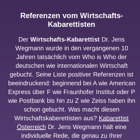
Referenzen vom Wirtschafts-
Kabarettisten
Der
Wirtschafts-Kabarettist
Dr. Jens
Wegmann wurde in den vergangenen 10
Jahren tatsächlich vom Who is Who der
deutschen wie internationalen Wirtschaft
gebucht. Seine Liste positiver Referenzen ist
beeindruckend: beginnend bei A wie American
Express über F wie Fraunhofer Institut oder P
wie Postbank bis hin zu Z wie Zeiss haben ihn
schon gebucht. Was macht diesen
Wirtschaftskaberettisten aus?
Kabarettist
Österreich
Dr. Jens Wegmann hält eine
individuelle Rede, die genau zu Ihrer