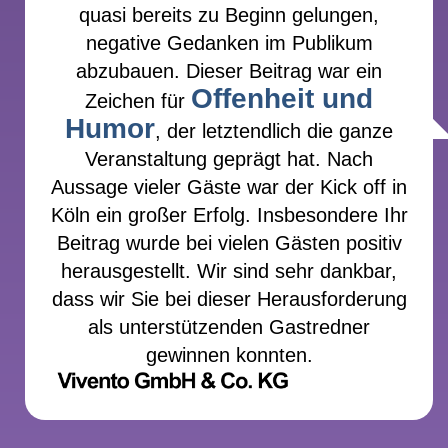
quasi bereits zu Beginn gelungen,
negative Gedanken im Publikum
abzubauen. Dieser Beitrag war ein
Offenheit und
Zeichen für
Humor
, der letztendlich die ganze
Veranstaltung geprägt hat. Nach
Aussage vieler Gäste war der Kick off in
Köln ein großer Erfolg. Insbesondere Ihr
Beitrag wurde bei vielen Gästen positiv
herausgestellt. Wir sind sehr dankbar,
dass wir Sie bei dieser Herausforderung
als unterstützenden Gastredner
gewinnen konnten.