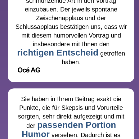
schmunzelnde Art in den Vortrag
einzubauen. Der jeweils spontane
Zwischenapplaus und der
Schlussapplaus bestätigen uns, dass wir
mit diesem humorvollen Vortrag und
insbesondere mit Ihnen den
richtigen Entscheid
getroffen
haben.
Sie haben in Ihrem Beitrag exakt die
Punkte, die für Skepsis und Vorurteile
sorgten, sehr direkt aufgezeigt und mit
passenden Portion
der
Humor
versehen. Dadurch ist es