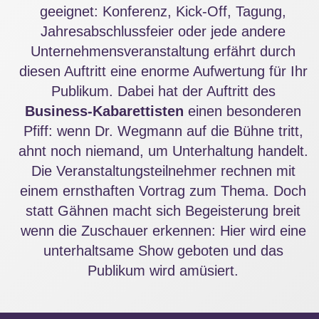
geeignet: Konferenz, Kick-Off, Tagung,
Jahresabschlussfeier oder jede andere
Unternehmensveranstaltung erfährt durch
diesen Auftritt eine enorme Aufwertung für Ihr
Publikum. Dabei hat der Auftritt des
Business-Kabarettisten
einen besonderen
Pfiff: wenn Dr. Wegmann auf die Bühne tritt,
ahnt noch niemand, um Unterhaltung handelt.
Die Veranstaltungsteilnehmer rechnen mit
einem ernsthaften Vortrag zum Thema. Doch
statt Gähnen macht sich Begeisterung breit
wenn die Zuschauer erkennen: Hier wird eine
unterhaltsame Show geboten und das
Publikum wird amüsiert.