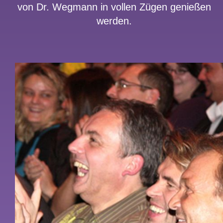
von Dr. Wegmann in vollen Zügen genießen
werden.