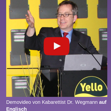
Demovideo von Kabarettist Dr. Wegmann
auf
Englisch