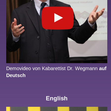
Demovideo von Kabarettist Dr. Wegmann
auf
Deutsch
English