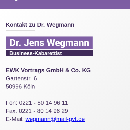
Kontakt zu Dr. Wegmann
EWK Vortrags GmbH & Co. KG
Gartenstr. 6
50996 Köln
Fon: 0221 - 80 14 96 11
Fax: 0221 - 80 14 96 29
E-Mail:
wegmann@mail-gvt.de