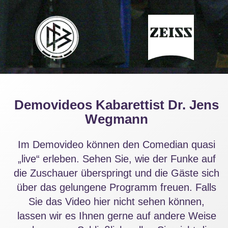
Demovideos Kabarettist Dr. Jens
Wegmann
Im Demovideo können den Comedian quasi
„live“ erleben. Sehen Sie, wie der Funke auf
die Zuschauer überspringt und die Gäste sich
über das gelungene Programm freuen. Falls
Sie das Video hier nicht sehen können,
lassen wir es Ihnen gerne auf andere Weise