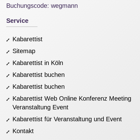
Buchungscode: wegmann
Service
Kabarettist
Sitemap
Kabarettist in Köln
Kabarettist buchen
Kabarettist buchen
Kabarettist Web Online Konferenz Meeting
Veranstaltung Event
Kabarettist für Veranstaltung und Event
Kontakt