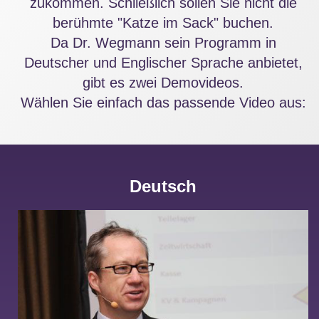
zukommen. Schließlich sollen Sie nicht die
berühmte "Katze im Sack" buchen.
Da Dr. Wegmann sein Programm in
Deutscher und Englischer Sprache anbietet,
gibt es zwei Demovideos.
Wählen Sie einfach das passende Video aus:
Deutsch