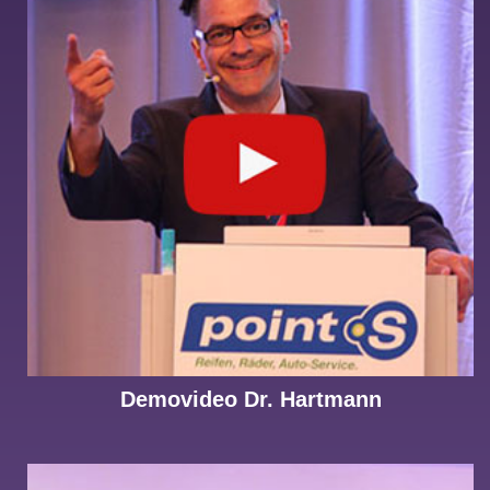
Demovideo Dr. Hartmann