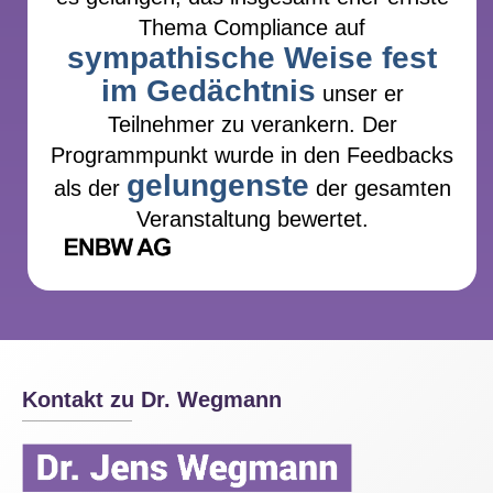
Thema Compliance auf
sympathische Weise fest
im Gedächtnis
unser er
Teilnehmer zu verankern. Der
Programmpunkt wurde in den Feedbacks
gelungenste
als der
der gesamten
Veranstaltung bewertet.
Kontakt zu Dr. Wegmann