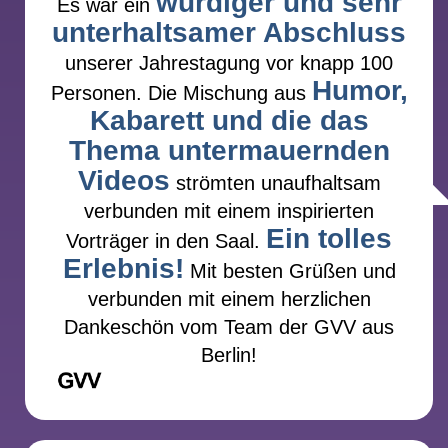
würdiger und sehr
Es war ein
unterhaltsamer Abschluss
unserer Jahrestagung vor knapp 100
Humor,
Personen. Die Mischung aus
Kabarett und die das
Thema untermauernden
Videos
strömten unaufhaltsam
verbunden mit einem inspirierten
Ein tolles
Vorträger in den Saal.
Erlebnis!
Mit besten Grüßen und
verbunden mit einem herzlichen
Dankeschön vom Team der GVV aus
Berlin!