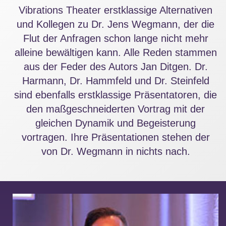
Vibrations Theater erstklassige Alternativen
und Kollegen zu Dr. Jens Wegmann, der die
Flut der Anfragen schon lange nicht mehr
alleine bewältigen kann. Alle Reden stammen
aus der Feder des Autors Jan Ditgen. Dr.
Harmann, Dr. Hammfeld und Dr. Steinfeld
sind ebenfalls erstklassige Präsentatoren, die
den maßgeschneiderten Vortrag mit der
gleichen Dynamik und Begeisterung
vortragen. Ihre Präsentationen stehen der
von Dr. Wegmann in nichts nach.