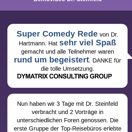
Super Comedy Rede
von Dr.
sehr viel Spaß
Hartmann. Hat
gemacht und alle Teilnehmer waren
rund um begeistert
. DANKE für
die tolle Umsetzung.
Nun haben wir 3 Tage mit Dr. Steinfeld
verbracht und 2 Vorträge in
unterschiedlichen Foren genossen. Die
erste Gruppe der Top-Reisebüros erlebte