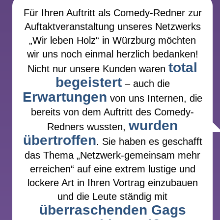
Für Ihren Auftritt als Comedy-Redner zur
Auftaktveranstaltung unseres Netzwerks
„Wir leben Holz“ in Würzburg möchten
wir uns noch einmal herzlich bedanken!
total
Nicht nur unsere Kunden waren
begeistert
– auch die
Erwartungen
von uns Internen, die
bereits von dem Auftritt des Comedy-
wurden
Redners wussten,
übertroffen
. Sie haben es geschafft
das Thema „Netzwerk-gemeinsam mehr
erreichen“ auf eine extrem lustige und
lockere Art in Ihren Vortrag einzubauen
und die Leute ständig mit
überraschenden Gags