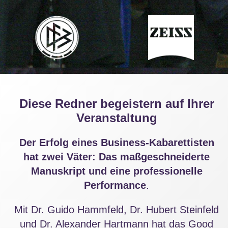
Diese Redner begeistern auf Ihrer
Veranstaltung
Der Erfolg eines Business-Kabarettisten
hat zwei Väter: Das maßgeschneiderte
Manuskript und eine professionelle
Performance
.
Mit Dr. Guido Hammfeld, Dr. Hubert Steinfeld
und Dr. Alexander Hartmann hat das Good