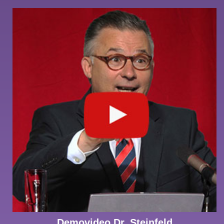
Demovideo Dr. Steinfeld