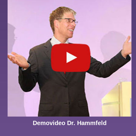
Demovideo Dr. Hammfeld