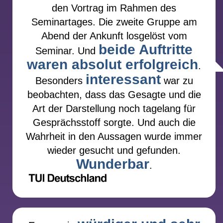
den Vortrag im Rahmen des
Seminartages. Die zweite Gruppe am
Abend der Ankunft losgelöst vom
beide Auftritte
Seminar. Und
waren absolut erfolgreich
.
interessant
Besonders
war zu
beobachten, dass das Gesagte und die
Art der Darstellung noch tagelang für
Gesprächsstoff sorgte. Und auch die
Wahrheit in den Aussagen wurde immer
wieder gesucht und gefunden.
Wunderbar
.