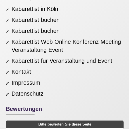
Kabarettist in Köln
Kabarettist buchen
Kabarettist buchen
Kabarettist Web Online Konferenz Meeting
Veranstaltung Event
Kabarettist für Veranstaltung und Event
Kontakt
Impressum
Datenschutz
Bewertungen
Bitte bewerten Sie diese Seite