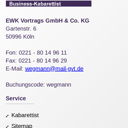
EWK Vortrags GmbH & Co. KG
Gartenstr. 6
50996 Köln
Fon: 0221 - 80 14 96 11
Fax: 0221 - 80 14 96 29
E-Mail:
wegmann@mail-gvt.de
Buchungscode: wegmann
Service
Kabarettist
Sitemap