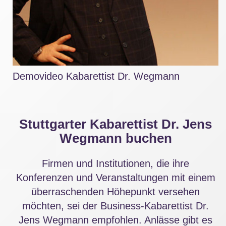
Demovideo Kabarettist Dr. Wegmann
Stuttgarter Kabarettist Dr. Jens
Wegmann buchen
Firmen und Institutionen, die ihre
Konferenzen und Veranstaltungen mit einem
überraschenden Höhepunkt versehen
möchten, sei der Business-Kabarettist Dr.
Jens Wegmann empfohlen. Anlässe gibt es