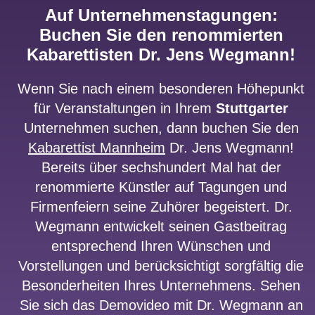
Auf Unternehmenstagungen:
Buchen Sie den renommierten
Kabarettisten Dr. Jens Wegmann!
Wenn Sie nach einem besonderen Höhepunkt
für Veranstaltungen in Ihrem
Stuttgarter
Unternehmen suchen, dann buchen Sie den
Kabarettist Mannheim
Dr. Jens Wegmann!
Bereits über sechshundert Mal hat der
renommierte Künstler auf Tagungen und
Firmenfeiern seine Zuhörer begeistert. Dr.
Wegmann entwickelt seinen Gastbeitrag
entsprechend Ihren Wünschen und
Vorstellungen und berücksichtigt sorgfältig die
Besonderheiten Ihres Unternehmens. Sehen
Sie sich das Demovideo mit Dr. Wegmann an