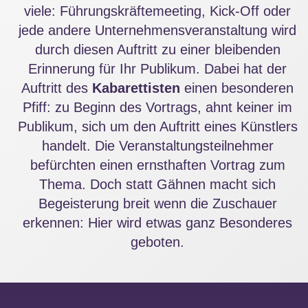
viele: Führungskräftemeeting, Kick-Off oder
jede andere Unternehmensveranstaltung wird
durch diesen Auftritt zu einer bleibenden
Erinnerung für Ihr Publikum. Dabei hat der
Auftritt des
Kabarettisten
einen besonderen
Pfiff: zu Beginn des Vortrags, ahnt keiner im
Publikum, sich um den Auftritt eines Künstlers
handelt. Die Veranstaltungsteilnehmer
befürchten einen ernsthaften Vortrag zum
Thema. Doch statt Gähnen macht sich
Begeisterung breit wenn die Zuschauer
erkennen: Hier wird etwas ganz Besonderes
geboten.