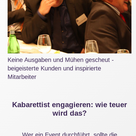
Keine Ausgaben und Mühen gescheut -
beigeisterte Kunden und inspirierte
Mitarbeiter
Kabarettist engagieren: wie teuer
wird das?
Wer ein Event durchführt, sollte die