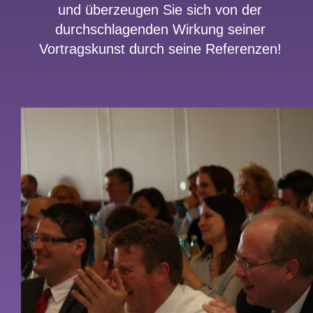
und überzeugen Sie sich von der
durchschlagenden Wirkung seiner
Vortragskunst durch seine Referenzen!