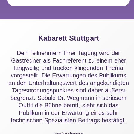
Kabarett Stuttgart
Den Teilnehmern Ihrer Tagung wird der
Gastredner als Fachreferent zu einem eher
langweilig und trocken klingenden Thema
vorgestellt. Die Erwartungen des Publikums
an den Unterhaltungswert des angekündigten
Tagesordnungspunktes sind daher äußerst
begrenzt. Sobald Dr. Wegmann in seriösem
Outfit die Bühne betritt, sieht sich das
Publikum in der Erwartung eines sehr
technischen Spezialisten-Beitrags bestätigt.
Umso mehr fallen den Gästen bald die