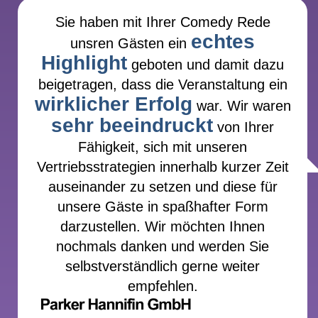
Sie haben mit Ihrer Comedy Rede
echtes
unsren Gästen ein
Highlight
geboten und damit dazu
beigetragen, dass die Veranstaltung ein
wirklicher Erfolg
war. Wir waren
sehr beeindruckt
von Ihrer
Fähigkeit, sich mit unseren
Vertriebsstrategien innerhalb kurzer Zeit
auseinander zu setzen und diese für
unsere Gäste in spaßhafter Form
darzustellen. Wir möchten Ihnen
nochmals danken und werden Sie
selbstverständlich gerne weiter
empfehlen.